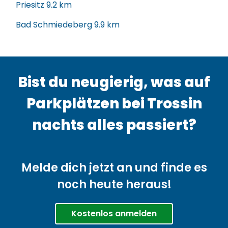
Priesitz
9.2 km
Bad Schmiedeberg
9.9 km
Bist du neugierig, was auf
Parkplätzen bei Trossin
nachts alles passiert?
Melde dich jetzt an und finde es
noch heute heraus!
Kostenlos anmelden