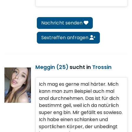
Nachricht senden
Sextreffen anfragen
Meggin (25)
sucht in
Trossin
Ich mag es gerne mal härter. Mich
kann man zum Beispiel auch mal
anal durchnehmen. Das ist für dich
bestimmt geil, weil ich da natürlich
super eng bin. Mir gefällt es sowieso.
Ich habe einen schlanken und
sportlichen Körper, der unbedingt